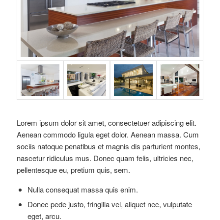
Lorem ipsum dolor sit amet, consectetuer adipiscing elit.
Aenean commodo ligula eget dolor. Aenean massa. Cum
sociis natoque penatibus et magnis dis parturient montes,
nascetur ridiculus mus. Donec quam felis, ultricies nec,
pellentesque eu, pretium quis, sem.
Nulla consequat massa quis enim.
Donec pede justo, fringilla vel, aliquet nec, vulputate
eget, arcu.