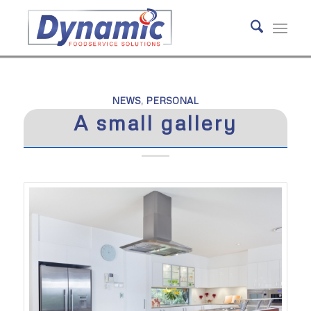
NEWS
,
PERSONAL
A small gallery